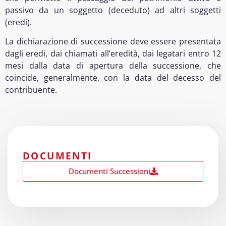
passivo da un soggetto (deceduto) ad altri soggetti
(eredi).
La dichiarazione di successione deve essere presentata
dagli eredi, dai chiamati all’eredità, dai legatari entro 12
mesi dalla data di apertura della successione, che
coincide, generalmente, con la data del decesso del
contribuente.
DOCUMENTI
Documenti Successioni