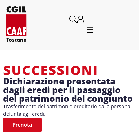
SUCCESSIONI
Dichiarazione presentata
dagli eredi per il passaggio
del patrimonio del congiunto
Trasferimento del patrimonio ereditario dalla persona
defunta agli eredi.
Prenota