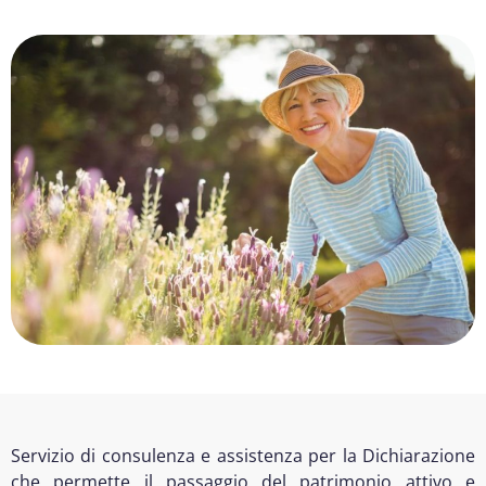
Servizio di consulenza e assistenza per la Dichiarazione
che permette il passaggio del patrimonio attivo e