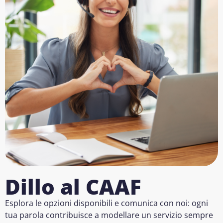
Dillo al CAAF
Esplora le opzioni disponibili e comunica con noi: ogni
tua parola contribuisce a modellare un servizio sempre