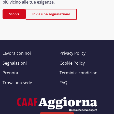
più vicino alle tue esigenze.
Scopri
Invia una segnalazione
Lavora con noi
Privacy Policy
Segnalazioni
Cookie Policy
Prenota
Termini e condizioni
Trova una sede
FAQ