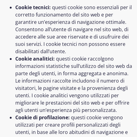
Cookie tecnici:
questi cookie sono essenziali per il
corretto funzionamento del sito web e per
garantire un’esperienza di navigazione ottimale.
Consentono all’utente di navigare nel sito web, di
accedere alle sue aree riservate e di usufruire dei
suoi servizi. I cookie tecnici non possono essere
disabilitati dall’utente.
Cookie analitici:
questi cookie raccolgono
informazioni statistiche sull’utilizzo del sito web da
parte degli utenti, in forma aggregata e anonima.
Le informazioni raccolte includono il numero di
visitatori, le pagine visitate e la provenienza degli
utenti. I cookie analitici vengono utilizzati per
migliorare le prestazioni del sito web e per offrire
agli utenti un’esperienza più personalizzata.
Cookie di profilazione:
questi cookie vengono
utilizzati per creare profili personalizzati degli
utenti, in base alle loro abitudini di navigazione e