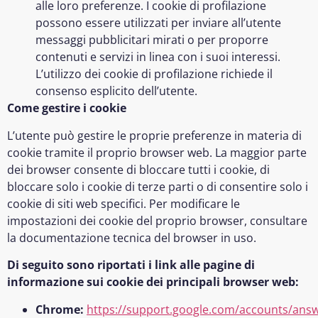
alle loro preferenze. I cookie di profilazione
possono essere utilizzati per inviare all’utente
messaggi pubblicitari mirati o per proporre
contenuti e servizi in linea con i suoi interessi.
L’utilizzo dei cookie di profilazione richiede il
consenso esplicito dell’utente.
Come gestire i cookie
L’utente può gestire le proprie preferenze in materia di
cookie tramite il proprio browser web. La maggior parte
dei browser consente di bloccare tutti i cookie, di
bloccare solo i cookie di terze parti o di consentire solo i
cookie di siti web specifici. Per modificare le
impostazioni dei cookie del proprio browser, consultare
la documentazione tecnica del browser in uso.
Di seguito sono riportati i link alle pagine di
informazione sui cookie dei principali browser web:
Chrome:
https://support.google.com/accounts/ans