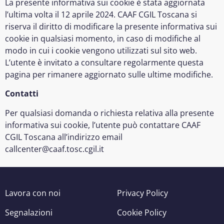
La presente informativa sui cookie è stata aggiornata
l’ultima volta il 12 aprile 2024. CAAF CGIL Toscana si
riserva il diritto di modificare la presente informativa sui
cookie in qualsiasi momento, in caso di modifiche al
modo in cui i cookie vengono utilizzati sul sito web.
L’utente è invitato a consultare regolarmente questa
pagina per rimanere aggiornato sulle ultime modifiche.
Contatti
Per qualsiasi domanda o richiesta relativa alla presente
informativa sui cookie, l’utente può contattare CAAF
CGIL Toscana all’indirizzo email
callcenter@caaf.tosc.cgil.it
Lavora con noi
Privacy Policy
Segnalazioni
Cookie Policy