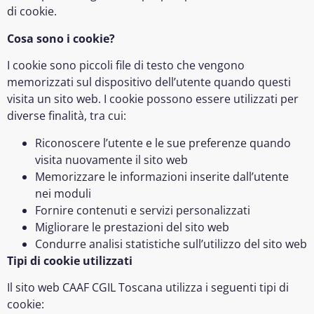
di cookie.
Cosa sono i cookie?
I cookie sono piccoli file di testo che vengono
memorizzati sul dispositivo dell’utente quando questi
visita un sito web. I cookie possono essere utilizzati per
diverse finalità, tra cui:
Riconoscere l’utente e le sue preferenze quando
visita nuovamente il sito web
Memorizzare le informazioni inserite dall’utente
nei moduli
Fornire contenuti e servizi personalizzati
Migliorare le prestazioni del sito web
Condurre analisi statistiche sull’utilizzo del sito web
Tipi di cookie utilizzati
Il sito web CAAF CGIL Toscana utilizza i seguenti tipi di
cookie: