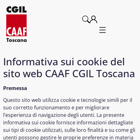
Informativa sui cookie del
sito web CAAF CGIL Toscana
Premessa
Questo sito web utilizza cookie e tecnologie simili per il
suo corretto funzionamento e per migliorare
l’esperienza di navigazione degli utenti. La presente
informativa sui cookie fornisce informazioni dettagliate
sui tipi di cookie utilizzati, sulle loro finalità e su come gli
utenti possono gestire le proprie preferenze in materia