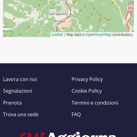
Leaflet
| Map data ©
OpenStreetMap
contributors
Lavora con noi
Privacy Policy
Segnalazioni
Cookie Policy
Prenota
Termini e condizioni
Trova una sede
FAQ