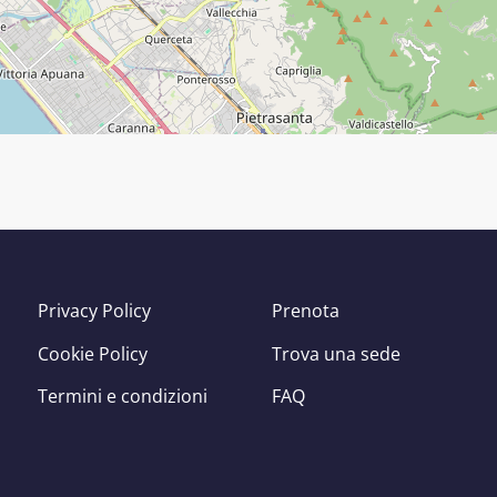
Privacy Policy
Prenota
Cookie Policy
Trova una sede
Termini e condizioni
FAQ