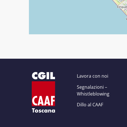
Lavora con noi
Segnalazioni –
Whistleblowing
Dillo al CAAF