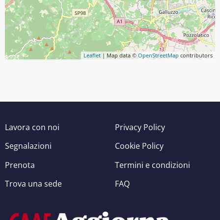
Leaflet
| Map data ©
OpenStreetMap
contributors
Lavora con noi
Privacy Policy
Segnalazioni
Cookie Policy
Prenota
Termini e condizioni
Trova una sede
FAQ