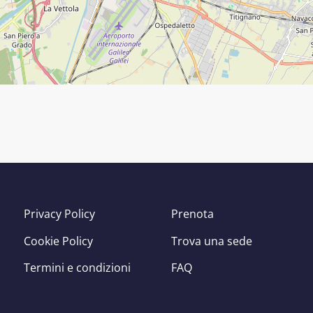
Privacy Policy
Prenota
Cookie Policy
Trova una sede
Termini e condizioni
FAQ