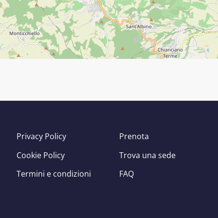
Privacy Policy
Prenota
Cookie Policy
Trova una sede
Termini e condizioni
FAQ