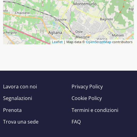
Leaflet
| Map data ©
OpenStreetMap
contributors
Lavora con noi
Privacy Policy
Segnalazioni
Cookie Policy
Prenota
Termini e condizioni
Trova una sede
FAQ