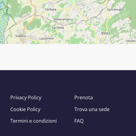
Privacy Policy
Prenota
Cookie Policy
Trova una sede
Termini e condizioni
FAQ