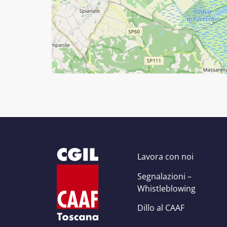
Lavora con noi
Segnalazioni –
Whistleblowing
Dillo al CAAF