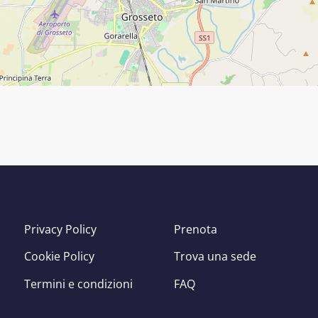
Privacy Policy
Prenota
Cookie Policy
Trova una sede
Termini e condizioni
FAQ