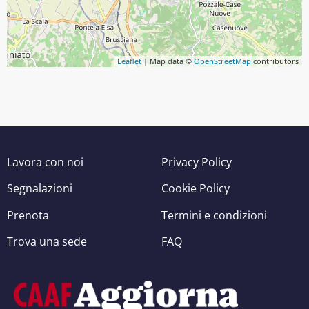
Leaflet
| Map data ©
OpenStreetMap
contributors
Lavora con noi
Privacy Policy
Segnalazioni
Cookie Policy
Prenota
Termini e condizioni
Trova una sede
FAQ