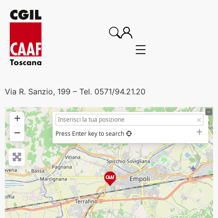
Via R. Sanzio, 199 – Tel. 0571/94.21.20
+
−
Press Enter key to search