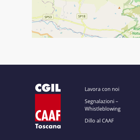
Lavora con noi
Segnalazioni –
Whistleblowing
Dillo al CAAF