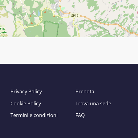
Privacy Policy
Prenota
Cookie Policy
Trova una sede
Termini e condizioni
FAQ