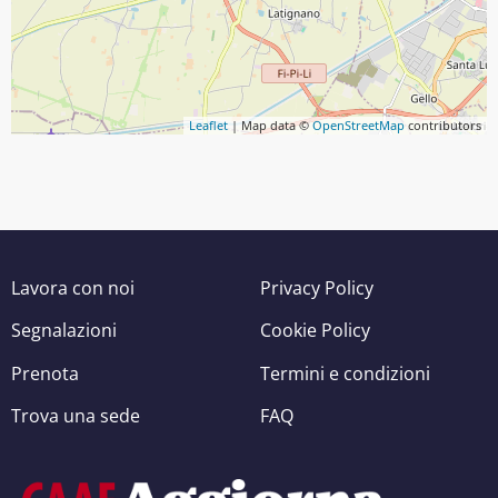
Leaflet
| Map data ©
OpenStreetMap
contributors
Lavora con noi
Privacy Policy
Segnalazioni
Cookie Policy
Prenota
Termini e condizioni
Trova una sede
FAQ