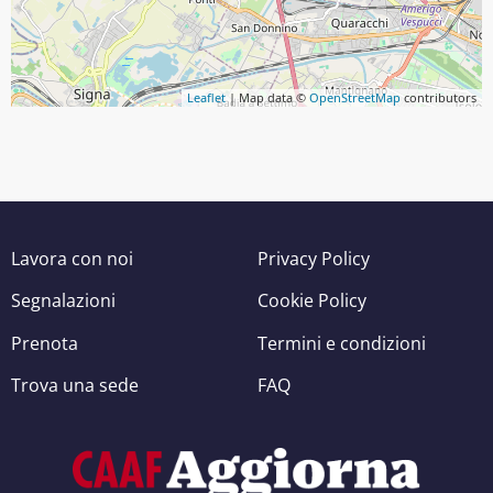
Leaflet
| Map data ©
OpenStreetMap
contributors
Lavora con noi
Privacy Policy
Segnalazioni
Cookie Policy
Prenota
Termini e condizioni
Trova una sede
FAQ