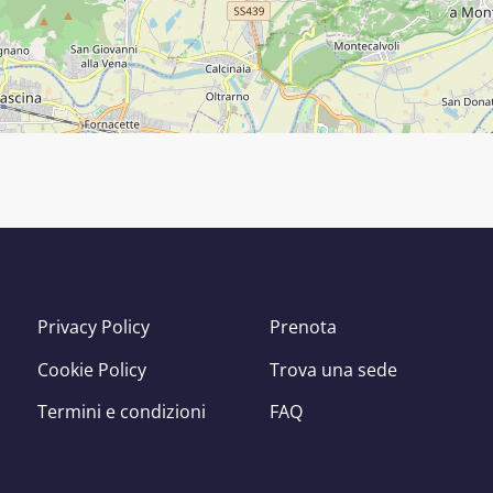
Privacy Policy
Prenota
Cookie Policy
Trova una sede
Termini e condizioni
FAQ