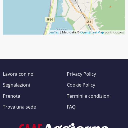
Leaflet
| Map data ©
OpenStreetMap
contributors
Lavora con noi
Privacy Policy
Segnalazioni
Cookie Policy
Prenota
Termini e condizioni
Trova una sede
FAQ